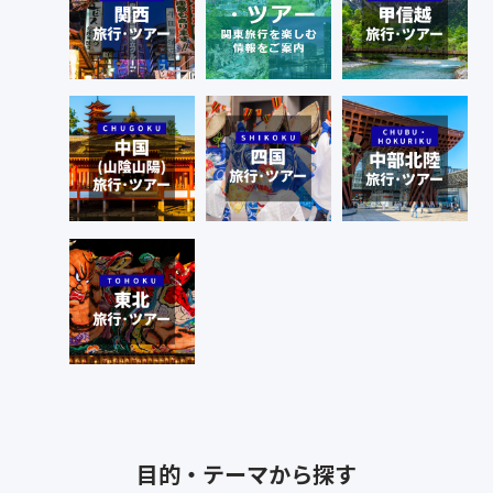
目的・テーマから探す