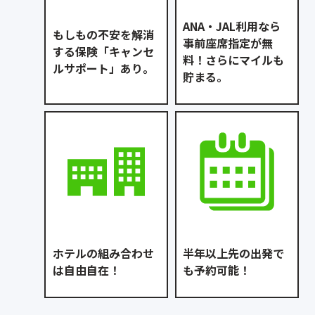
ANA・JAL利用なら
もしもの不安を解消
事前座席指定が無
する保険「キャンセ
料！さらにマイルも
ルサポート」あり。
貯まる。
ホテルの組み合わせ
半年以上先の出発で
は自由自在！
も予約可能！