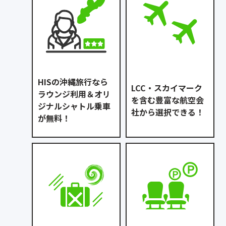
HISの沖縄旅行なら
LCC・スカイマーク
ラウンジ利用＆オリ
を含む豊富な航空会
ジナルシャトル乗車
社から選択できる！
が無料！