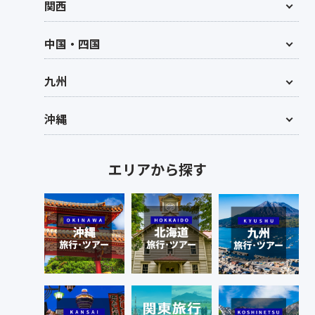
関西
中国・四国
九州
沖縄
エリアから探す