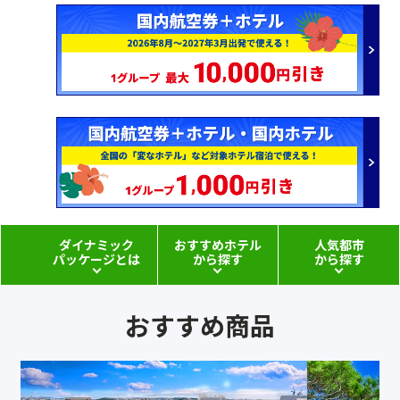
ダイナミック
おすすめホテル
人気都市
パッケージとは
から探す
から探す
おすすめ商品