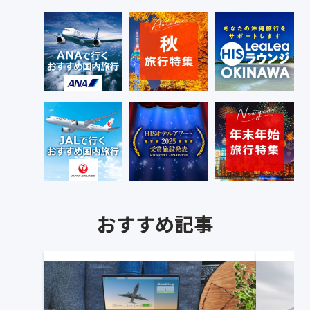
おすすめ記事