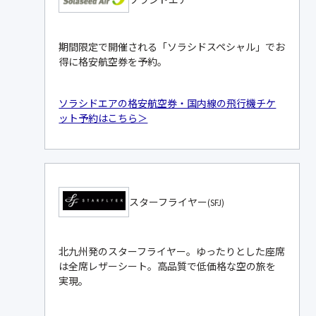
期間限定で開催される「ソラシドスペシャル」でお
得に格安航空券を予約。
ソラシドエアの格安航空券・国内線の飛行機チケ
ット予約はこちら＞
スターフライヤー
(SFJ)
北九州発のスターフライヤー。ゆったりとした座席
は全席レザーシート。高品質で低価格な空の旅を
実現。