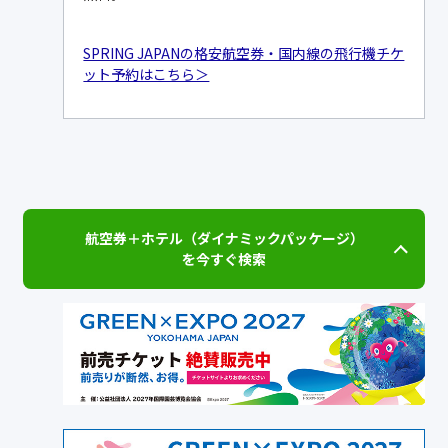
SPRING JAPANの格安航空券・国内線の飛行機チケ
ット予約はこちら＞
航空券＋ホテル（ダイナミックパッケージ）
を今すぐ検索