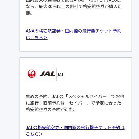
なら、最大80％以上の割引で格安航空券が購入可
能。
ANAの格安航空券・国内線の飛行機チケット予約
はこちら＞
JAL
早めの予約、JALの「スペシャルセイバー」でお得
に旅行！直前予約は「セイバー」で予定に合った
格安航空券の予約が可能。
JALの格安航空券・国内線の飛行機チケット予約は
こちら＞