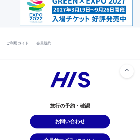
ご利用ガイド
会員規約
旅行の予約・確認
お問い合わせ