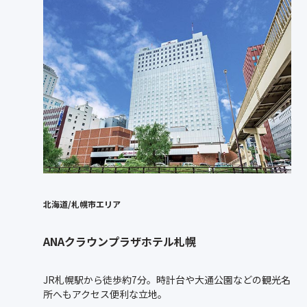
北海道/札幌市エリア
ANAクラウンプラザホテル札幌
JR札幌駅から徒歩約7分。時計台や大通公園などの観光名
所へもアクセス便利な立地。