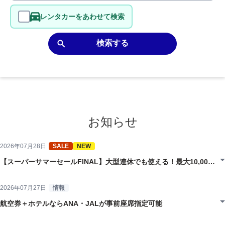
レンタカーをあわせて検索
検索する
お知らせ
2026年07月28日
SALE
NEW
【スーパーサマーセールFINAL】大型連休でも使える！最大10,000
円引きなどお得なクーポン配布中！
2026年07月27日
情報
航空券＋ホテルならANA・JALが事前座席指定可能