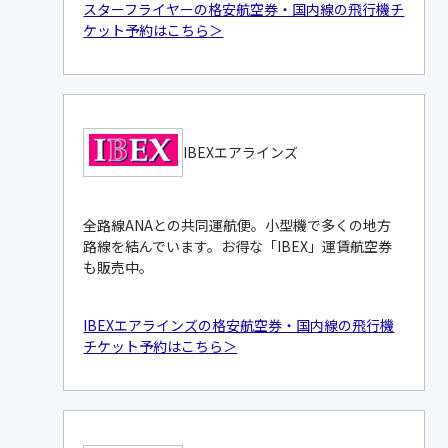
スターフライヤーの格安航空券・国内線の飛行機チ
ケット予約はこちら＞
IBEXエアラインズ
全路線ANAとの共同運航便。小型機で多くの地方
路線を結んでいます。お得な「IBEX」運賃航空券
も販売中。
IBEXエアラインズの格安航空券・国内線の飛行機
チケット予約はこちら＞